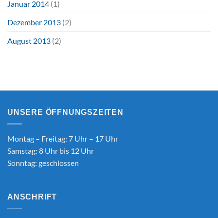
Januar 2014
(1)
Dezember 2013
(2)
August 2013
(2)
UNSERE ÖFFNUNGSZEITEN
Montag – Freitag: 7 Uhr – 17 Uhr
Samstag: 8 Uhr bis 12 Uhr
Sonntag: geschlossen
ANSCHRIFT