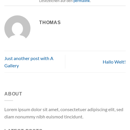
Lesezeichen auf den
permalink
.
THOMAS
Just another post with A
Hallo Welt!
Gallery
ABOUT
Lorem ipsum dolor sit amet, consectetuer adipiscing elit, sed
diam nonummy nibh euismod tincidunt.