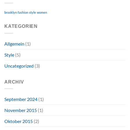
brooklyn
fashion
style
women
KATEGORIEN
Allgemein
(1)
Style
(5)
Uncategorized
(3)
ARCHIV
September 2024
(1)
November 2015
(1)
Oktober 2015
(2)