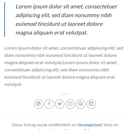
Lorem ipsum dolor sit amet, consectetuer
adipiscing elit, sed diam nonummy nibh
euismod tincidunt ut laoreet dolore
magna aliquam erat volutpat.
Lorem ipsum dolor sit amet, consectetuer adipiscing elit, sed
diam nonummy nibh euismod tincidunt ut laoreet dolore
magna aliquam erat volutpat.Lorem ipsum dolor sit amet,
consectetuer adipiscing elit, sed diam nonummy nibh
euismod tincidunt ut laoreet dolore magna aliquam erat
volutpat.
Dieser Eintrag wurde veröffentlicht am
Uncategorized
. Setze ein